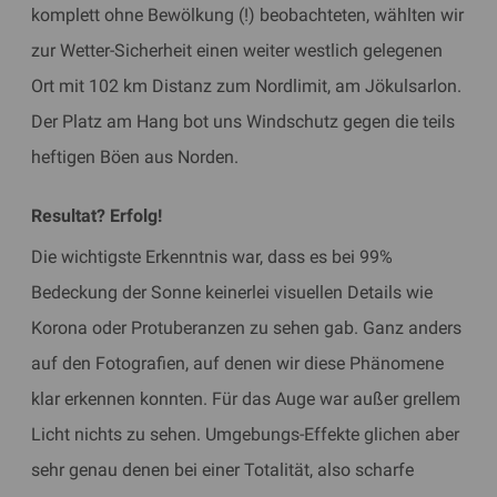
komplett ohne Bewölkung (!) beobachteten, wählten wir
zur Wetter-Sicherheit einen weiter westlich gelegenen
Ort mit 102 km Distanz zum Nordlimit, am Jökulsarlon.
Der Platz am Hang bot uns Windschutz gegen die teils
heftigen Böen aus Norden.
​Resultat? Erfolg!
Die wichtigste Erkenntnis war, dass es bei 99%
Bedeckung der Sonne keinerlei visuellen Details wie
Korona oder Protuberanzen zu sehen gab. Ganz anders
auf den Fotografien, auf denen wir diese Phänomene
klar erkennen konnten. Für das Auge war außer grellem
Licht nichts zu sehen. Umgebungs-Effekte glichen aber
sehr genau denen bei einer Totalität, also scharfe