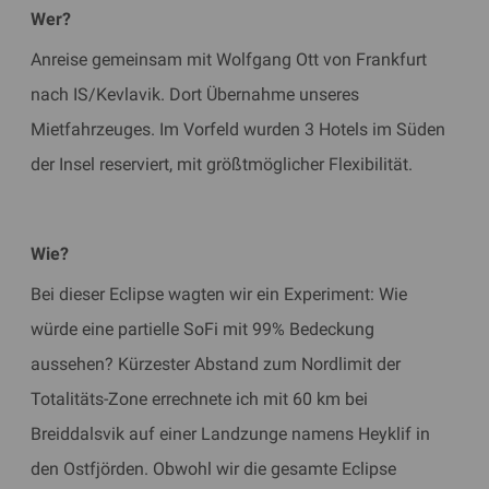
Wer?
Anreise gemeinsam mit Wolfgang Ott von Frankfurt
nach IS/Kevlavik. Dort Übernahme unseres
Mietfahrzeuges. Im Vorfeld wurden 3 Hotels im Süden
der Insel reserviert, mit größtmöglicher Flexibilität.
Wie?
Bei dieser Eclipse wagten wir ein Experiment: Wie
würde eine partielle SoFi mit 99% Bedeckung
aussehen? Kürzester Abstand zum Nordlimit der
Totalitäts-Zone errechnete ich mit 60 km bei
Breiddalsvik auf einer Landzunge namens Heyklif in
den Ostfjörden. Obwohl wir die gesamte Eclipse