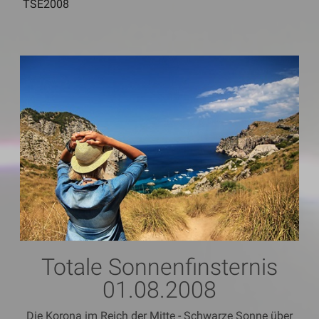
TSE2008
Totale Sonnenfinsternis
01.08.2008
Die Korona im Reich der Mitte - Schwarze Sonne über