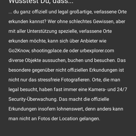
Wusstest Du, dass...
... du ganz offiziell und legal großartige, verlassene Orte
erkunden kannst? Wer ohne schlechtes Gewissen, aber
mit aller Unterstützung spezielle, verlassene Orte
erkunden möchte, kann sich über Anbieter wie
Go2Know, shootingplace.de oder urbexplorer.com
diverse Objekte aussuchen, buchen und besuchen. Das
besondere gegenüber nicht offiziellen Erkundungen ist
nicht nur das stressfreie Fotografieren. Orte, die man
legal besucht, haben fast immer eine Kamera- und 24/7
Security-Überwachung. Das macht die offizielle
Erkundungen insofern lohnenswert, denn anders kann
man nicht an Fotos der Location gelangen.