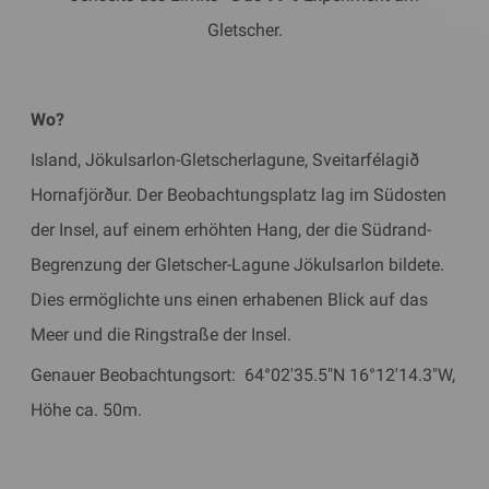
Gletscher.
Wo?
Island, Jökulsarlon-Gletscherlagune, Sveitarfélagið
Hornafjörður. Der Beobachtungsplatz lag im Südosten
der Insel, auf einem erhöhten Hang, der die Südrand-
Begrenzung der Gletscher-Lagune Jökulsarlon bildete.
Dies ermöglichte uns einen erhabenen Blick auf das
Meer und die Ringstraße der Insel.
Genauer Beobachtungsort: 64°02'35.5"N 16°12'14.3"W,
Höhe ca. 50m.