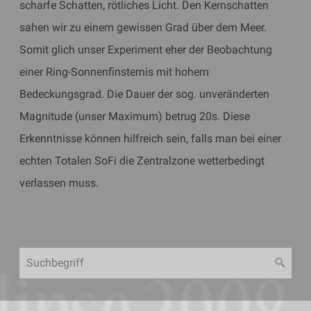
scharfe Schatten, rötliches Licht. Den Kernschatten
sahen wir zu einem gewissen Grad über dem Meer.
Somit glich unser Experiment eher der Beobachtung
einer Ring-Sonnenfinsternis mit hohem
Bedeckungsgrad. Die Dauer der sog. unveränderten
Magnitude (unser Maximum) betrug 20s. Diese
Erkenntnisse können hilfreich sein, falls man bei einer
echten Totalen SoFi die Zentralzone wetterbedingt
verlassen muss.