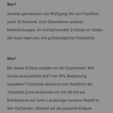
Wer?
Anreise gemeinsam mit Wolfgang Ott von Frankfurt
nach IS/Kevlavik. Dort Übernahme unseres
Mietfahrzeuges. Im Vorfeld wurden 3 Hotels im Süden
der Insel reserviert, mit größtmöglicher Flexibilität.
Wie?
Bei dieser Eclipse wagten wir ein Experiment: Wie
würde eine partielle SoFi mit 99% Bedeckung
aussehen? Kürzester Abstand zum Nordlimit der
Totalitäts-Zone errechnete ich mit 60 km bei
Breiddalsvik auf einer Landzunge namens Heyklif in
den Ostfjörden. Obwohl wir die gesamte Eclipse