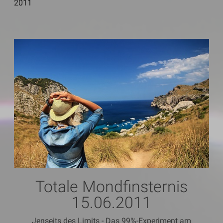
2011
Totale Mondfinsternis
15.06.2011
Jenseits des Limits - Das 99%-Experiment am