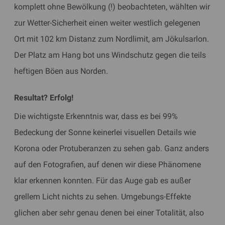
komplett ohne Bewölkung (!) beobachteten, wählten wir
zur Wetter-Sicherheit einen weiter westlich gelegenen
Ort mit 102 km Distanz zum Nordlimit, am Jökulsarlon.
Der Platz am Hang bot uns Windschutz gegen die teils
heftigen Böen aus Norden.
​Resultat? Erfolg!
Die wichtigste Erkenntnis war, dass es bei 99%
Bedeckung der Sonne keinerlei visuellen Details wie
Korona oder Protuberanzen zu sehen gab. Ganz anders
auf den Fotografien, auf denen wir diese Phänomene
klar erkennen konnten. Für das Auge gab es außer
grellem Licht nichts zu sehen. Umgebungs-Effekte
glichen aber sehr genau denen bei einer Totalität, also