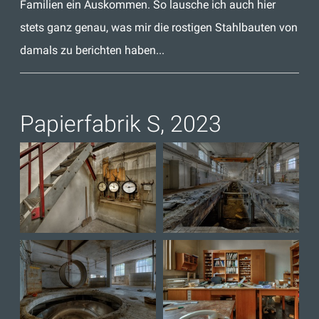
Familien ein Auskommen. So lausche ich auch hier
stets ganz genau, was mir die rostigen Stahlbauten von
damals zu berichten haben...
Papierfabrik S, 2023