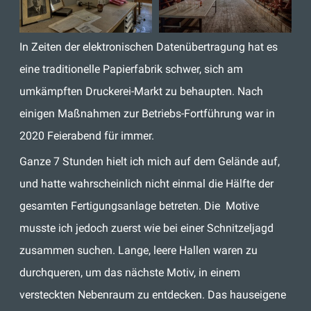
In Zeiten der elektronischen Datenübertragung hat es
eine traditionelle Papierfabrik schwer, sich am
umkämpften Druckerei-Markt zu behaupten. Nach
einigen Maßnahmen zur Betriebs-Fortführung war in
2020 Feierabend für immer.
Ganze 7 Stunden hielt ich mich auf dem Gelände auf,
und hatte wahrscheinlich nicht einmal die Hälfte der
gesamten Fertigungsanlage betreten. Die Motive
musste ich jedoch zuerst wie bei einer Schnitzeljagd
zusammen suchen. Lange, leere Hallen waren zu
durchqueren, um das nächste Motiv, in einem
versteckten Nebenraum zu entdecken. Das hauseigene