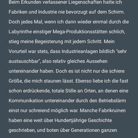
Beim Erkunden verlassener Liegenschaften hatte ich
Fabriken und Industrie nie bevorzugt auf dem Schirm.
Doch jedes Mal, wenn ich dann wieder einmal durch die
Labyrinthe einstiger Mega-Produktionsstätten schlich,
stieg meine Begeisterung mit jedem Schritt. Mein
Vorurteil war stets, dass Industrieanlagen bildlich "sehr
austauschbar", also relativ gleiches Aussehen
untereinander haben. Doch es ist nicht nur die schiere
Größe, die mich staunen lässt. Ebenso liebe ich die fast
schon erdrückende, totale Stille an Orten, an denen eine
Kommunikation untereinander durch den Betriebslärm
einst nur schreiend möglich war. Manche Fabrikruinen
haben eine weit über Hundertjährige Geschichte
geschrieben, und boten über Generationen ganzen