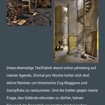
Diese ehemalige Texilfabrik stand schon jahrelang auf
meiner Agenda. Einmal pro Woche trafen sich dort
aktive Rentner, um historische Zug-Waggons und
Dampfloks zu restaurieren. Und die hatten gegen meine
Frage, das Gelände erkunden zu dürfen, keinen