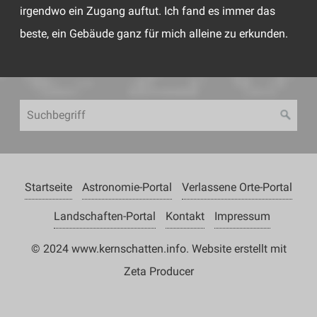
irgendwo ein Zugang auftut. Ich fand es immer das
beste, ein Gebäude ganz für mich alleine zu erkunden.
Startseite
Astronomie-Portal
Verlassene Orte-Portal
Landschaften-Portal
Kontakt
Impressum
© 2024 www.kernschatten.info.
Website erstellt mit
Zeta Producer