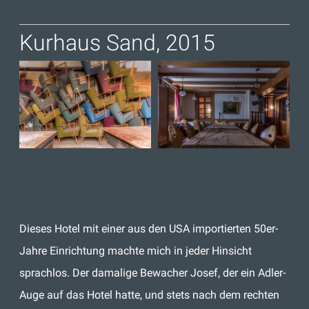
Kurhaus Sand, 2015
Dieses Hotel mit einer aus den USA importierten 50er-
Jahre Einrichtung machte mich in jeder Hinsicht
sprachlos. Der damalige Bewacher Josef, der ein Adler-
Auge auf das Hotel hatte, und stets nach dem rechten