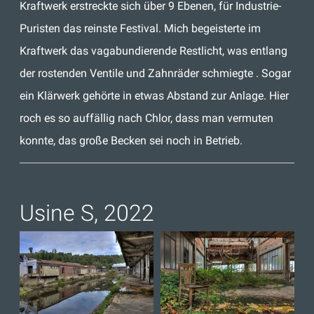
Kraftwerk erstreckte sich über 9 Ebenen, für Industrie-
Puristen das reinste Festival. Mich begeisterte im
Kraftwerk das vagabundierende Restlicht, was entlang
der rostenden Ventile und Zahnräder schmiegte . Sogar
ein Klärwerk gehörte in etwas Abstand zur Anlage. Hier
roch es so auffällig nach Chlor, dass man vermuten
konnte, das große Becken sei noch in Betrieb.
Usine S, 2022