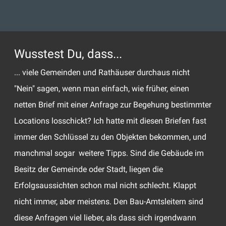
Wusstest Du, dass...
... viele Gemeinden und Rathäuser durchaus nicht
"Nein" sagen, wenn man einfach, wie früher, einen
netten Brief mit einer Anfrage zur Begehung bestimmter
Locations losschickt? Ich hatte mit diesen Briefen fast
immer den Schlüssel zu den Objekten bekommen, und
manchmal sogar weitere Tipps. Sind die Gebäude im
Besitz der Gemeinde oder Stadt, liegen die
Erfolgsaussichten schon mal nicht schlecht. Klappt
nicht immer, aber meistens. Den Bau-Amtsleitern sind
diese Anfragen viel lieber, als dass sich irgendwann